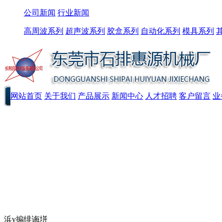
公司新闻
行业新闻
高周波系列
超声波系列
胶盒系列
自动化系列
模具系列
网站首页
关于我们
产品展示
新闻中心
人才招聘
客户留言
业
浜у搧绯诲垪