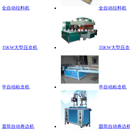
全自动拉料机
全自动拉料机
5KW大型压盒机
35KW大型压盒机
半自动粘盒机
半自动粘盒机
圆筒自动卷边机
圆筒自动卷边机