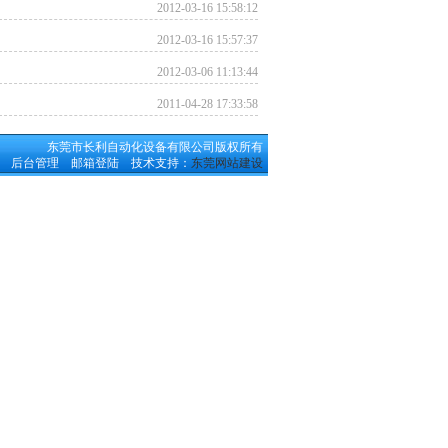
2012-03-16 15:58:12
2012-03-16 15:57:37
2012-03-06 11:13:44
2011-04-28 17:33:58
东莞市长利自动化设备有限公司版权所有
后台管理 邮箱登陆 技术支持：
东莞网站建设