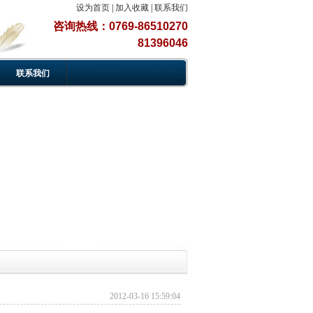
设为首页
|
加入收藏
|
联系我们
咨询热线：0769-86510270
81396046
联系我们
2012-03-16 15:59:04