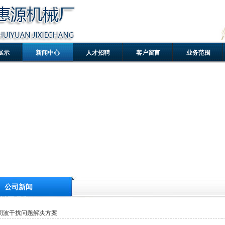
展示
新闻中心
人才招聘
客户留言
业务范围
公司新闻
周波干扰问题解决方案