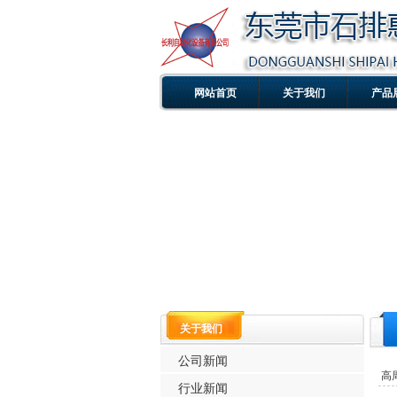
网站首页
关于我们
产品
关于我们
公司新闻
高
行业新闻