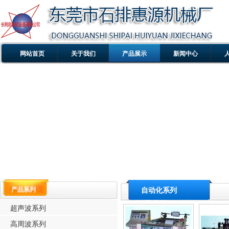
网站首页
关于我们
产品展示
新闻中心
产品系列
自动化系列
超声波系列
高周波系列